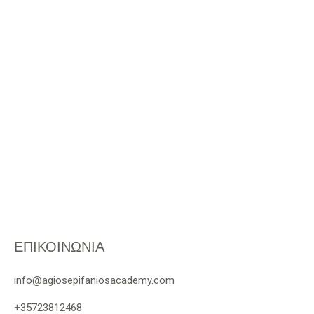
ΕΠΙΚΟΙΝΩΝΙΑ
info@agiosepifaniosacademy.com
+35723812468